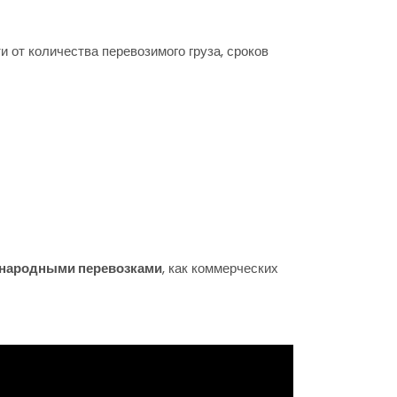
от количества перевозимого груза, сроков
народными перевозками
, как коммерческих