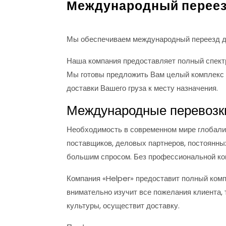
Международный перее
Мы обеспечиваем международный переезд для
Наша компания предоставляет полный спект
Мы готовы предложить Вам целый комплекс 
доставки Вашего груза к месту назначения.
Международные перевозк
Необходимость в современном мире глобализ
поставщиков, деловых партнеров, постоянны
большим спросом. Без профессиональной ком
Компания «Helper» предоставит полный компл
внимательно изучит все пожелания клиента,
культуры, осуществит доставку.