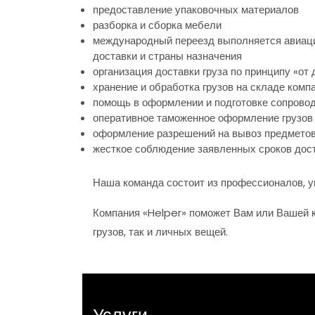
предоставление упаковочных материалов
разборка и сборка мебели
международный переезд выполняется авиацио
доставки и страны назначения
организация доставки груза по принципу «о
хранение и обработка грузов на складе комп
помощь в оформлении и подготовке сопрово
оперативное таможенное оформление грузов
оформление разрешений на вывоз предметов
жесткое соблюдение заявленных сроков дос
Наша команда состоит из профессионалов, 
Компания «Helper» поможет Вам или Вашей к
грузов, так и личных вещей.