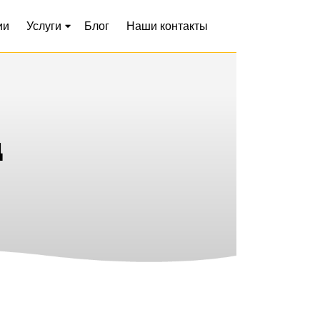
ии
Услуги
Блог
Наши контакты
д