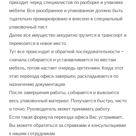
приходит черед специалистов по разборке и упаковке
мебели. Все разобранное и упакованное должно быть
тщательно промаркировано и внесено в специальный
упаковочный лист.
Далее все имущество аккуратно грузится в транспорт и
перевозится в новое место.
Тут все происходит в обратной последовательности –
сначала собирается и устанавливается по местам
мебель, потом настает очередь оргтехники. Когда этот
этап переезда офиса завершен, раскладывается по
назначению документация.
После завершения работы, собирается и вывозится
весь упаковочный материал. Получается быстро, чисто
и точно. Руководитель может принимать работу.
Если такая формула переезда офиса Вас устраивает,
Вы можете обратиться за справками и консультациями
к нашим сотрудникам.