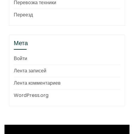
Перевозка техники
Переезд
Мета
Войти
Лента записей
Лента комментариев
WordPress.org