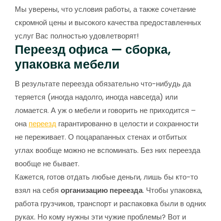
Мы уверены, что условия работы, а также сочетание
скромной цены и высокого качества предоставленных
услуг Вас полностью удовлетворят!
Переезд офиса — сборка,
упаковка мебели
В результате переезда обязательно что-нибудь да
теряется (иногда надолго, иногда навсегда) или
ломается. А уж о мебели и говорить не приходится –
она
переезд
гарантированно в целости и сохранности
не переживает. О поцарапанных стенах и отбитых
углах вообще можно не вспоминать. Без них переезда
вообще не бывает.
Кажется, готов отдать любые деньги, лишь бы кто-то
взял на себя
организацию переезда
. Чтобы упаковка,
работа грузчиков, транспорт и распаковка были в одних
руках. Но кому нужны эти чужие проблемы? Вот и