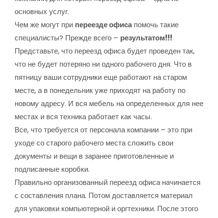
основных услуг.
Чем же могут при
переезде офиса
помочь такие
специалисты? Прежде всего –
результатом!!!
Представьте, что переезд офиса будет проведен так,
что не будет потеряно ни одного рабочего дня. Что в
пятницу ваши сотрудники еще работают на старом
месте, а в понедельник уже приходят на работу по
новому адресу. И вся мебель на определенных для нее
местах и вся техника работает как часы.
Все, что требуется от персонала компании – это при
уходе со старого рабочего места сложить свои
документы и вещи в заранее приготовленные и
подписанные коробки.
Правильно организованный переезд офиса начинается
с составления плана. Потом доставляется материал
для упаковки компьютерной и оргтехники. После этого