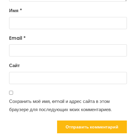
Имя
*
Email
*
Сайт
Сохранить моё имя, email и адрес сайта в этом
браузере для последующих моих комментариев.