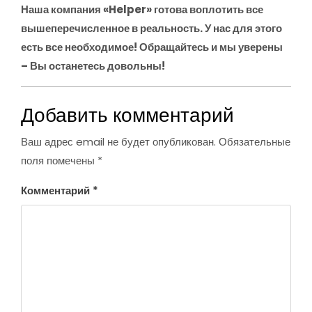
Наша компания «Helper» готова воплотить все
вышеперечисленное в реальность. У нас для этого
есть все необходимое! Обращайтесь и мы уверены
– Вы останетесь довольны!
Добавить комментарий
Ваш адрес email не будет опубликован.
Обязательные
поля помечены
*
Комментарий
*