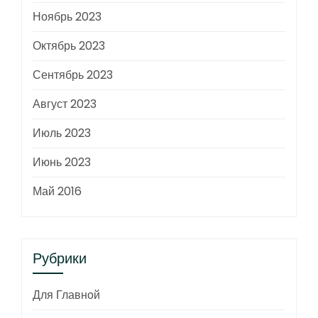
Ноябрь 2023
Октябрь 2023
Сентябрь 2023
Август 2023
Июль 2023
Июнь 2023
Май 2016
Рубрики
Для Главной