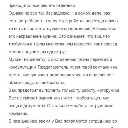
приходится все решать отдельно.
Однако не все так безнадежно. На самом деле, раз
есть потребность в услуге устройства переезда офиса,
то есть и соответствующее предложение. Называется
это направление мувинг. Это означает, что все, что
требуется в таком многогранном процессе как переезд
можно получить из одних рук.
Мувинг начинается с составления плана переезда и
консультаций. Представитель мувинговой компании на
месте выслушивает пожелания клиента и оценивает
объем предстоящей работы.
Вам предстоит выполнить только ту работу, которую за
Вас не сможет выполнить никто – собрать ценные
вещи и документы. Остальное – забота сотрудников
компании.
В назначенное время у Вас появляются сотрудники со