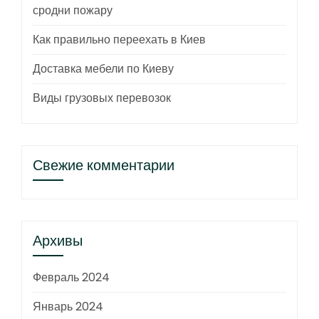
сродни пожару
Как правильно переехать в Киев
Доставка мебели по Киеву
Виды грузовых перевозок
Свежие комментарии
Архивы
Февраль 2024
Январь 2024