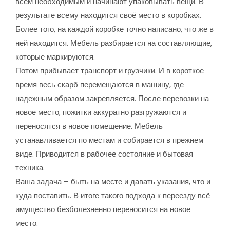
всем необходимым и начинают упаковывать вещи. В
результате всему находится своё место в коробках.
Более того, на каждой коробке точно написано, что же в
ней находится. Мебель разбирается на составляющие,
которые маркируются.
Потом прибывает транспорт и грузчики. И в короткое
время весь скарб перемещаются в машину, где
надежным образом закрепляется. После перевозки на
новое место, пожитки аккуратно разгружаются и
переносятся в новое помещение. Мебель
устанавливается по местам и собирается в прежнем
виде. Приводится в рабочее состояние и бытовая
техника.
Ваша задача – быть на месте и давать указания, что и
куда поставить. В итоге такого подхода к переезду всё
имущество безболезненно переносится на новое
место.