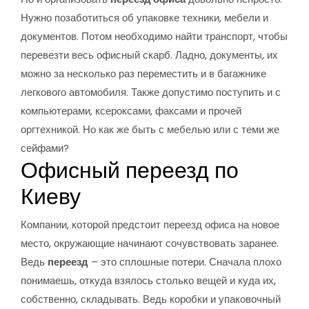
Нужно позаботиться об упаковке техники, мебели и
документов. Потом необходимо найти транспорт, чтобы
перевезти весь офисный скарб. Ладно, документы, их
можно за несколько раз переместить и в багажнике
легкового автомобиля. Также допустимо поступить и с
компьютерами, ксероксами, факсами и прочей
оргтехникой. Но как же быть с мебелью или с теми же
сейфами?
Офисный переезд по
Киеву
Компании, которой предстоит переезд офиса на новое
место, окружающие начинают сочувствовать заранее.
Ведь
переезд
– это сплошные потери. Сначала плохо
понимаешь, откуда взялось столько вещей и куда их,
собственно, складывать. Ведь коробки и упаковочный